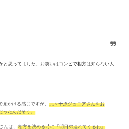
かと思ってました。お笑いはコンビで相方は知らない人
で見かける感じですが、
元々千原ジュニアさんをお
だったんだそう。
さんは、
相方を決める時に「明日弟連れてくるわ」