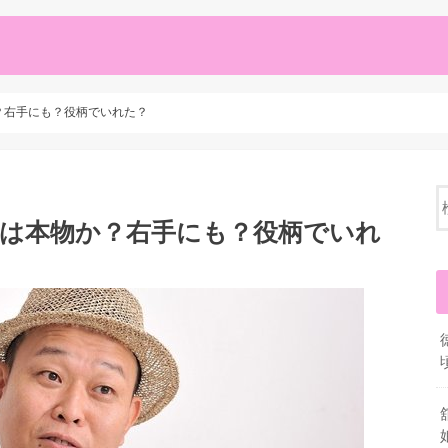
？右手にも？役柄でいれた？
)は本物か？右手にも？役柄でいれ