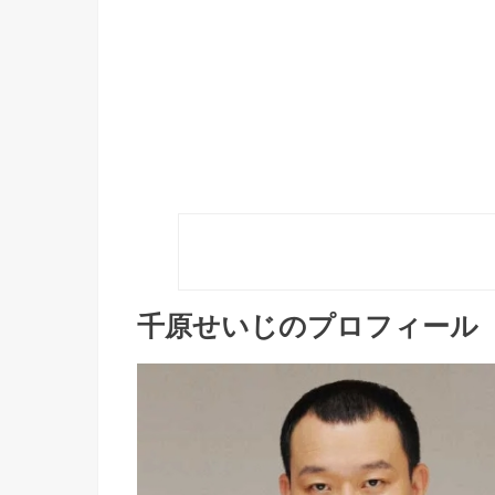
千原せいじのプロフィール