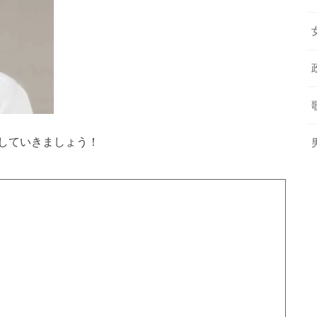
していきましょう！