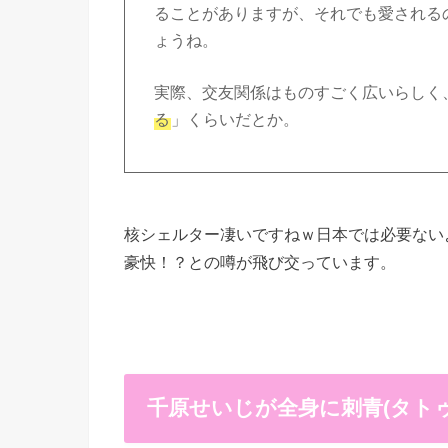
ることがありますが、それでも愛される
ょうね。
実際、交友関係はものすごく広いらしく
る
」くらいだとか。
核シェルター凄いですねｗ日本では必要ない
豪快！？との噂が飛び交っています。
千原せいじが全身に刺青(タト