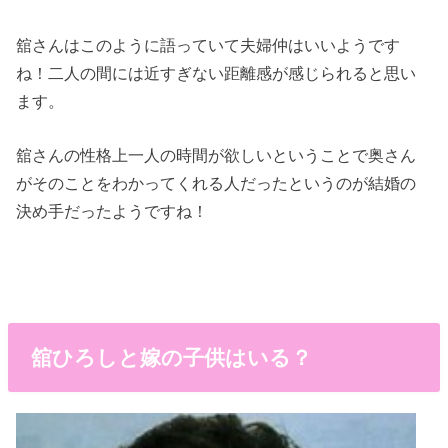
舘さんはこのように語っていて夫婦仲はいいようです
ね！二人の間には近すぎない距離感が感じられると思い
ます。
舘さんの性格上一人の時間が欲しいということで奥さん
がそのことをわかってくれる人だったというのが結婚の
決め手だったようですね！
舘ひろしと嫁の子供はいる？