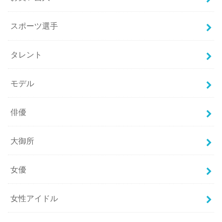
スポーツ選手
タレント
モデル
俳優
大御所
女優
女性アイドル