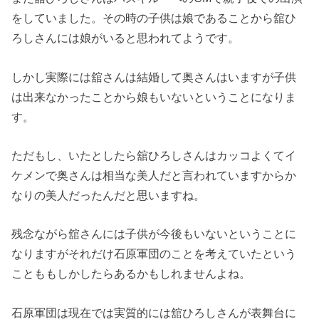
をしていました。その時の子供は娘であることから舘ひ
ろしさんには娘がいると思われてようです。
しかし実際には舘さんは結婚して奥さんはいますが子供
は出来なかったことから娘もいないということになりま
す。
ただもし、いたとしたら舘ひろしさんはカッコよくてイ
ケメンで奥さんは相当な美人だと言われていますからか
なりの美人だったんだと思いますね。
残念ながら舘さんには子供が今後もいないということに
なりますがそれだけ石原軍団のことを考えていたという
ことももしかしたらあるかもしれませんよね。
石原軍団は現在では実質的には舘ひろしさんが表舞台に