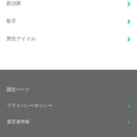
政治家
歌手
男性アイドル
固定ページ
プライバシーポリシー
運営者情報