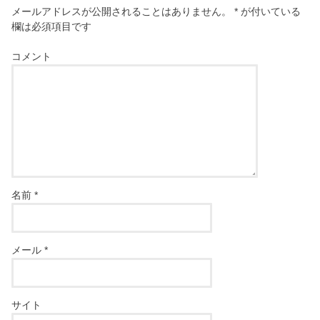
メールアドレスが公開されることはありません。
*
が付いている
欄は必須項目です
コメント
名前
*
メール
*
サイト