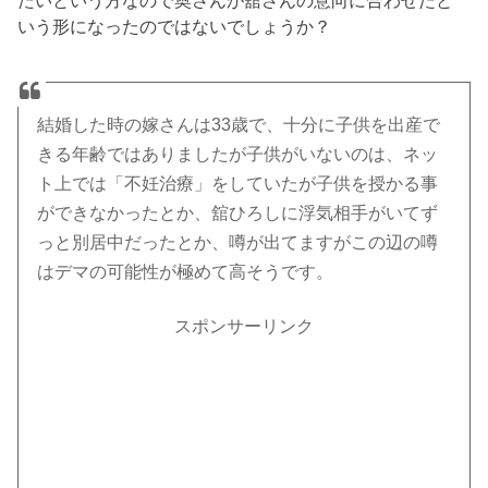
いう形になったのではないでしょうか？
結婚した時の嫁さんは33歳で、十分に子供を出産で
きる年齢ではありましたが子供がいないのは、ネッ
ト上では「不妊治療」をしていたが子供を授かる事
ができなかったとか、舘ひろしに浮気相手がいてず
っと別居中だったとか、噂が出てますがこの辺の噂
はデマの可能性が極めて高そうです。
スポンサーリンク