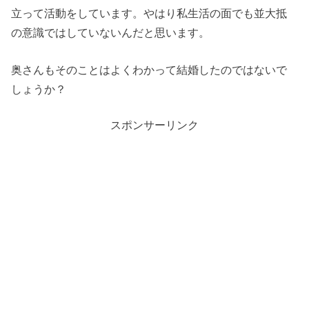
立って活動をしています。やはり私生活の面でも並大抵
の意識ではしていないんだと思います。
奥さんもそのことはよくわかって結婚したのではないで
しょうか？
スポンサーリンク