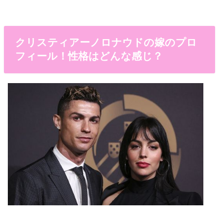
クリスティアーノロナウドの嫁のプロ
フィール！性格はどんな感じ？