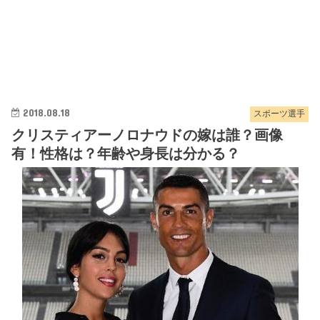
2018.08.18
スポーツ選手
クリスティアーノロナウドの嫁は誰？画像
有！性格は？年齢や身長は分かる？