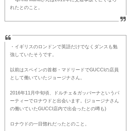
れたとのこと。
・イギリスのロンドンで英語だけでなくダンスも勉
強していたそうです。
以前はスペインの首都・マドリードでGUCCIの店員
として働いていたジョージナさん。
2016年11月中旬頃、ドルチェ＆ガッバーナというパ
ーティーでロナウドと出会います。(ジョージナさん
の働いていたGUCCI店内で出会ったとの噂も)
ロナウドの一目惚れだったとのこと。