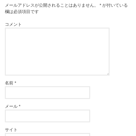
メールアドレスが公開されることはありません。
*
が付いている
欄は必須項目です
コメント
名前
*
メール
*
サイト