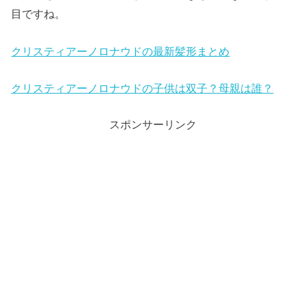
目ですね。
クリスティアーノロナウドの最新髪形まとめ
クリスティアーノロナウドの子供は双子？母親は誰？
スポンサーリンク