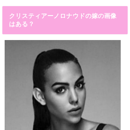
クリスティアーノロナウドの嫁の画像
はある？