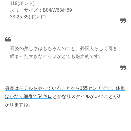
119(ポンド)
スリーサイズ：B84/W63/H89
33-25-35(ポンド)
容姿の美しさはもちろんのこと、外国人らしく引き
締まった大きなヒップがとても魅力的です。
身長はモデルをやっていることから165センチです。体重
はかなり細身で54キロ
とかなりスタイルがいいことがわ
かりますね。