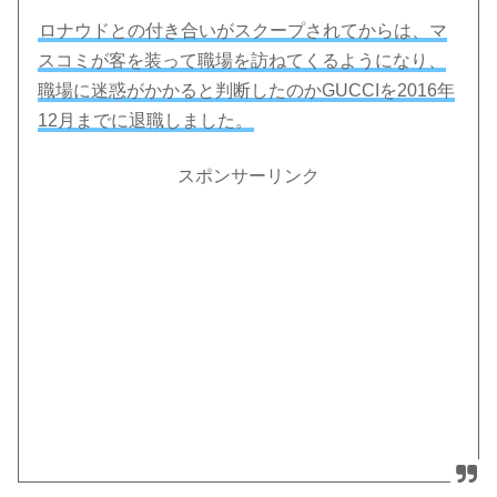
ロナウドとの付き合いがスクープされてからは、マ
スコミが客を装って職場を訪ねてくるようになり、
職場に迷惑がかかると判断したのかGUCCIを2016年
12月までに退職しました。
スポンサーリンク