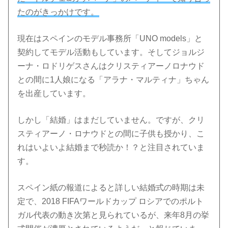
たのがきっかけです。
現在はスペインのモデル事務所「UNO models」と
契約してモデル活動もしています。そしてジョルジ
ーナ・ロドリゲスさんはクリスティアーノロナウド
との間に1人娘になる「アラナ・マルティナ」ちゃん
を出産しています。
しかし「結婚」はまだしていません。ですが、クリ
スティアーノ・ロナウドとの間に子供も授かり、こ
れはいよいよ結婚まで秒読か！？と注目されていま
す。
スペイン紙の報道によると詳しい結婚式の時期は未
定で、2018 FIFAワールドカップ ロシアでのポルト
ガル代表の動き次第と見られているが、来年8月の挙