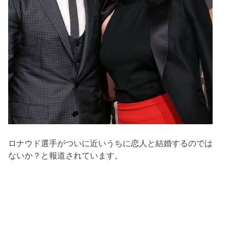
ロナウド選手がついに近いうちに恋人と結婚するのでは
ないか？と報道されています。