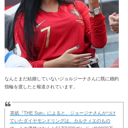
なんとまだ結婚していないジョルジーナさんに既に婚約
指輪を渡したと報道されています。
英紙『THE Sun』によると、ジョージナさんがつけ
ていたダイヤモンドリングは、カルティエのもの