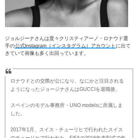
ジョルジーナさんは度々クリスティアーノ・ロナウド選
手の
公式Instagram（インスタグラム）アカウント
に出て
きていて画像も多く出回っています。
ロナウドとの交際が公になり、なにかと注目される
ようになったジョージナさんはGUCCIを退職後、
スペインのモデル事務所・UNO modelsに所属しま
した。
2017年1月、スイス・チューリヒで行われたスイス
のチューリヒで行われた、FIFAの2016年表彰式で年