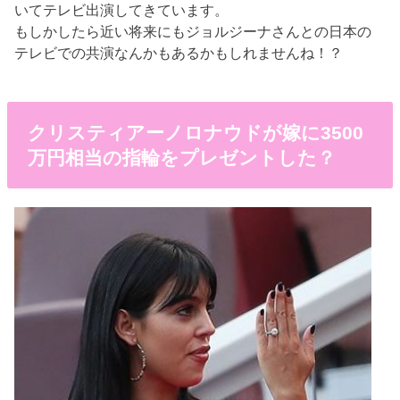
いてテレビ出演してきています。
もしかしたら近い将来にもジョルジーナさんとの日本の
テレビでの共演なんかもあるかもしれませんね！？
クリスティアーノロナウドが嫁に3500
万円相当の指輪をプレゼントした？