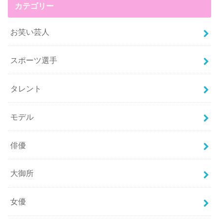
カテゴリー
お笑い芸人
スポーツ選手
タレント
モデル
俳優
大御所
女優