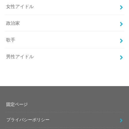
女性アイドル
政治家
歌手
男性アイドル
固定ページ
プライバシーポリシー